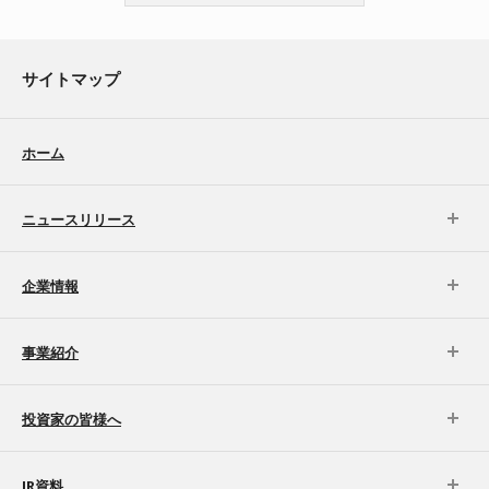
サイトマップ
ホーム
ニュースリリース
企業情報
事業紹介
投資家の皆様へ
IR資料