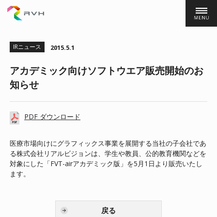
株式会社ＲＶＨ
IRニュース
2015.5.1
アカデミック向けソフトウエア販売開始のお
知らせ
PDF ダウンロード
医療市場向けにグラフィックス事業を展開する当社の子会社であ
る株式会社リアルビジョンは、学生や教員、公的教育機関などを
対象にした「FVT-airアカデミック版」を5月1日より販売いたし
ます。
戻る