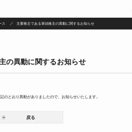
ース
主要株主である筆頭株主の異動に関するお知らせ
主の異動に関するお知らせ
下記のとおり異動がありましたので、お知らせいたします。
戻る