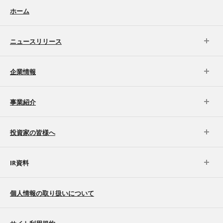
ホーム
ニュースリリース
企業情報
事業紹介
投資家の皆様へ
IR資料
個人情報の取り扱いについて