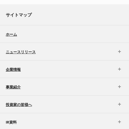
サイトマップ
ホーム
ニュースリリース
企業情報
事業紹介
投資家の皆様へ
IR資料