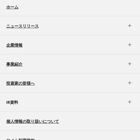
ホーム
ニュースリリース
企業情報
事業紹介
投資家の皆様へ
IR資料
個人情報の取り扱いについて