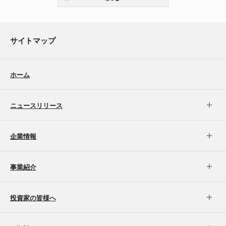
サイトマップ
ホーム
ニュースリリース
企業情報
事業紹介
投資家の皆様へ