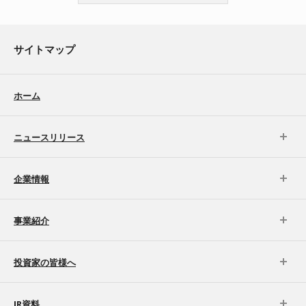
サイトマップ
ホーム
ニュースリリース
企業情報
事業紹介
投資家の皆様へ
IR資料