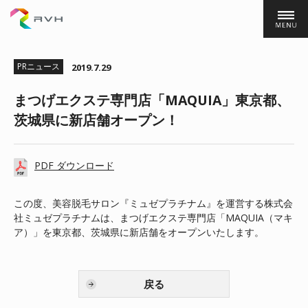
株式会社ＲＶＨ
PRニュース
2019.7.29
まつげエクステ専門店「MAQUIA」東京都、
茨城県に新店舗オープン！
PDF ダウンロード
この度、美容脱毛サロン『ミュゼプラチナム』を運営する株式会
社ミュゼプラチナムは、まつげエクステ専門店「MAQUIA（マキ
ア）」を東京都、茨城県に新店舗をオープンいたします。
戻る