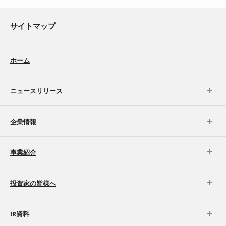
サイトマップ
ホーム
ニュースリリース
企業情報
事業紹介
投資家の皆様へ
IR資料