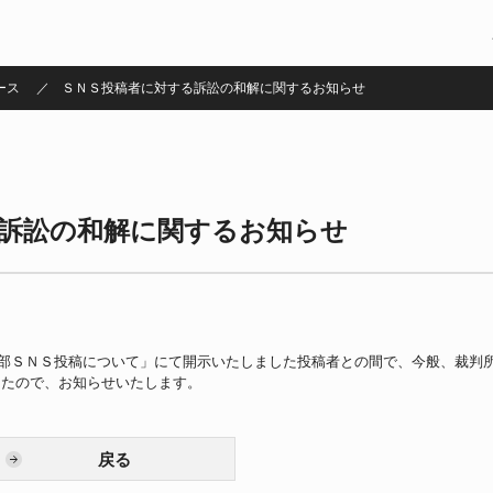
ース
ＳＮＳ投稿者に対する訴訟の和解に関するお知らせ
訴訟の和解に関するお知らせ
一部ＳＮＳ投稿について」にて開示いたしました投稿者との間で、今般、裁判
したので、お知らせいたします。
戻る