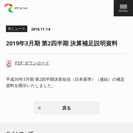
株式会社ＲＶＨ
IRニュース
2018.11.14
2019年3月期 第2四半期 決算補足説明資料
PDF ダウンロード
平成30年3月期 第2四半期決算短信（日本基準）（連結）の補足
資料を開示いたしました。
戻る