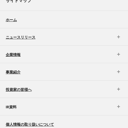
サイトマップ
ホーム
ニュースリリース
企業情報
事業紹介
投資家の皆様へ
IR資料
個人情報の取り扱いについて