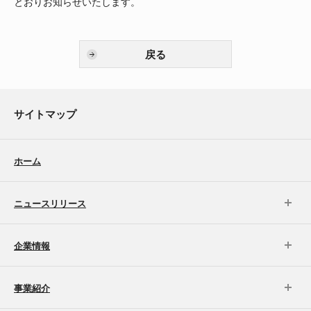
とおりお知らせいたします。
戻る
サイトマップ
ホーム
ニュースリリース
企業情報
事業紹介