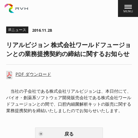
株式会社ＲＶＨ
IRニュース
2016.11.28
リアルビジョン 株式会社ワールドフュージョ
ンとの業務提携契約の締結に関するお知らせ
PDF ダウンロード
当社の子会社である株式会社リアルビジョンは、本日付にて、
バイオ・創薬系ソフトウェア開発販売会社である株式会社ワール
ドフュージョンとの間で、口腔内細菌解析キットの販売に関する
業務提携契約を締結いたしましたのでお知らせいたします。
戻る