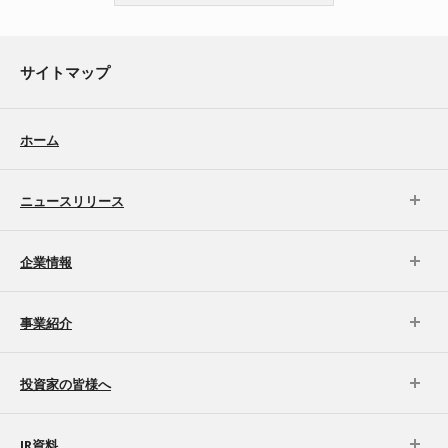
サイトマップ
ホーム
ニュースリリース
企業情報
事業紹介
投資家の皆様へ
IR資料